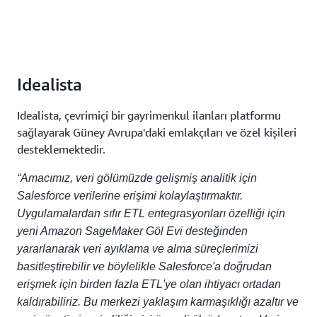
Idealista
Idealista, çevrimiçi bir gayrimenkul ilanları platformu
sağlayarak Güney Avrupa'daki emlakçıları ve özel kişileri
desteklemektedir.
“Amacımız, veri gölümüzde gelişmiş analitik için
Salesforce verilerine erişimi kolaylaştırmaktır.
Uygulamalardan sıfır ETL entegrasyonları özelliği için
yeni Amazon SageMaker Göl Evi desteğinden
yararlanarak veri ayıklama ve alma süreçlerimizi
basitleştirebilir ve böylelikle Salesforce'a doğrudan
erişmek için birden fazla ETL'ye olan ihtiyacı ortadan
kaldırabiliriz. Bu merkezi yaklaşım karmaşıklığı azaltır ve