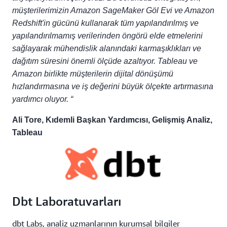
müşterilerimizin Amazon SageMaker Göl Evi ve Amazon
Redshift'in gücünü kullanarak tüm yapılandırılmış ve
yapılandırılmamış verilerinden öngörü elde etmelerini
sağlayarak mühendislik alanındaki karmaşıklıkları ve
dağıtım süresini önemli ölçüde azaltıyor. Tableau ve
Amazon birlikte müşterilerin dijital dönüşümü
hızlandırmasına ve iş değerini büyük ölçekte artırmasına
yardımcı oluyor. “
Ali Tore, Kıdemli Başkan Yardımcısı, Gelişmiş Analiz,
Tableau
Dbt Laboratuvarları
dbt Labs, analiz uzmanlarının kurumsal bilgiler