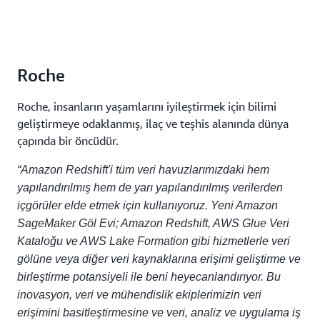
Roche
Roche, insanların yaşamlarını iyileştirmek için bilimi
geliştirmeye odaklanmış, ilaç ve teşhis alanında dünya
çapında bir öncüdür.
“Amazon Redshift'i tüm veri havuzlarımızdaki hem
yapılandırılmış hem de yarı yapılandırılmış verilerden
içgörüler elde etmek için kullanıyoruz. Yeni Amazon
SageMaker Göl Evi; Amazon Redshift, AWS Glue Veri
Kataloğu ve AWS Lake Formation gibi hizmetlerle veri
gölüne veya diğer veri kaynaklarına erişimi geliştirme ve
birleştirme potansiyeli ile beni heyecanlandırıyor. Bu
inovasyon, veri ve mühendislik ekiplerimizin veri
erişimini basitleştirmesine ve veri, analiz ve uygulama iş