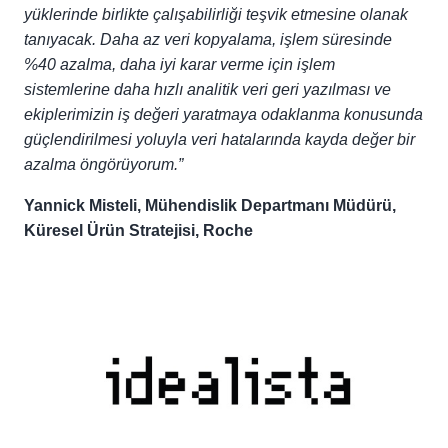
yüklerinde birlikte çalışabilirliği teşvik etmesine olanak
tanıyacak. Daha az veri kopyalama, işlem süresinde
%40 azalma, daha iyi karar verme için işlem
sistemlerine daha hızlı analitik veri geri yazılması ve
ekiplerimizin iş değeri yaratmaya odaklanma konusunda
güçlendirilmesi yoluyla veri hatalarında kayda değer bir
azalma öngörüyorum.”
Yannick Misteli, Mühendislik Departmanı Müdürü,
Küresel Ürün Stratejisi, Roche