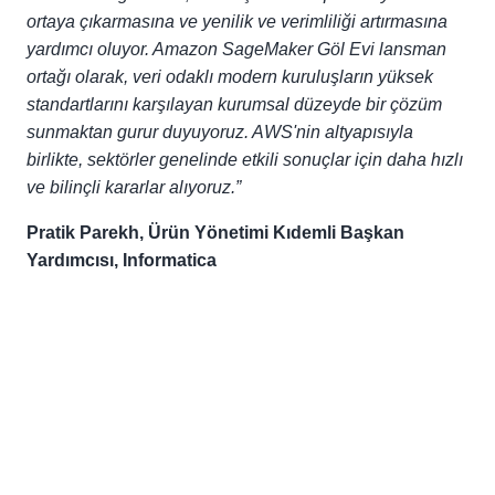
ortaya çıkarmasına ve yenilik ve verimliliği artırmasına
yardımcı oluyor. Amazon SageMaker Göl Evi lansman
ortağı olarak, veri odaklı modern kuruluşların yüksek
standartlarını karşılayan kurumsal düzeyde bir çözüm
sunmaktan gurur duyuyoruz. AWS'nin altyapısıyla
birlikte, sektörler genelinde etkili sonuçlar için daha hızlı
ve bilinçli kararlar alıyoruz.”
Pratik Parekh, Ürün Yönetimi Kıdemli Başkan
Yardımcısı, Informatica