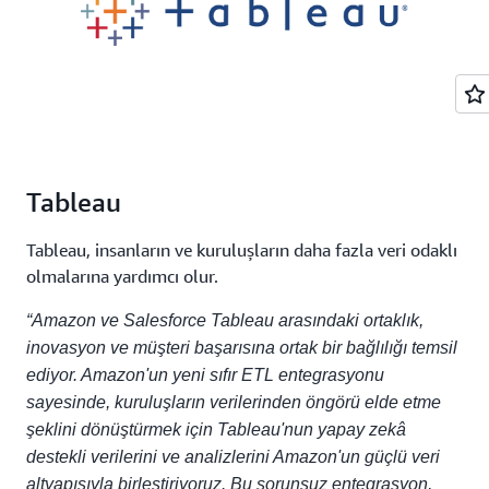
Tableau
Tableau, insanların ve kuruluşların daha fazla veri odaklı
olmalarına yardımcı olur.
“Amazon ve Salesforce Tableau arasındaki ortaklık,
inovasyon ve müşteri başarısına ortak bir bağlılığı temsil
ediyor. Amazon'un yeni sıfır ETL entegrasyonu
sayesinde, kuruluşların verilerinden öngörü elde etme
şeklini dönüştürmek için Tableau'nun yapay zekâ
destekli verilerini ve analizlerini Amazon'un güçlü veri
altyapısıyla birleştiriyoruz. Bu sorunsuz entegrasyon,