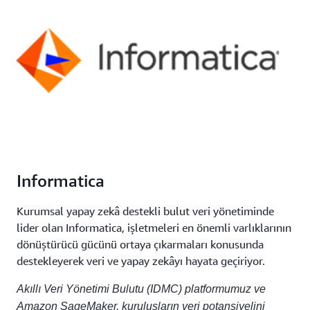
Informatica
Kurumsal yapay zekâ destekli bulut veri yönetiminde
lider olan Informatica, işletmeleri en önemli varlıklarının
dönüştürücü gücünü ortaya çıkarmaları konusunda
destekleyerek veri ve yapay zekâyı hayata geçiriyor.
Akıllı Veri Yönetimi Bulutu (IDMC) platformumuz ve
Amazon SageMaker, kuruluşların veri potansiyelini