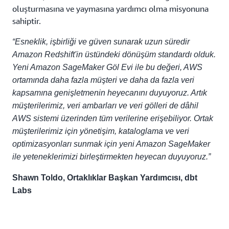
oluşturmasına ve yaymasına yardımcı olma misyonuna
sahiptir.
“Esneklik, işbirliği ve güven sunarak uzun süredir
Amazon Redshift'in üstündeki dönüşüm standardı olduk.
Yeni Amazon SageMaker Göl Evi ile bu değeri, AWS
ortamında daha fazla müşteri ve daha da fazla veri
kapsamına genişletmenin heyecanını duyuyoruz. Artık
müşterilerimiz, veri ambarları ve veri gölleri de dâhil
AWS sistemi üzerinden tüm verilerine erişebiliyor. Ortak
müşterilerimiz için yönetişim, kataloglama ve veri
optimizasyonları sunmak için yeni Amazon SageMaker
ile yeteneklerimizi birleştirmekten heyecan duyuyoruz.”
Shawn Toldo, Ortaklıklar Başkan Yardımcısı, dbt
Labs