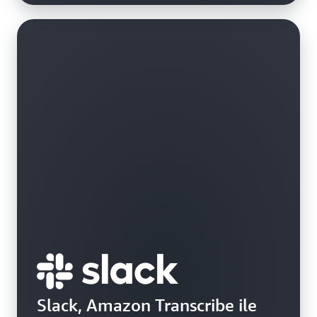
Slack, Amazon Transcribe ile