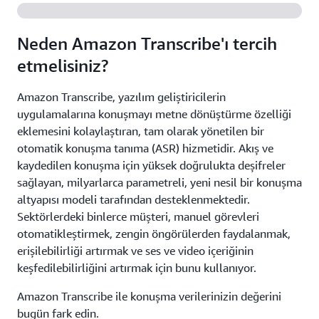
Neden Amazon Transcribe'ı tercih
etmelisiniz?
Amazon Transcribe, yazılım geliştiricilerin
uygulamalarına konuşmayı metne dönüştürme özelliği
eklemesini kolaylaştıran, tam olarak yönetilen bir
otomatik konuşma tanıma (ASR) hizmetidir. Akış ve
kaydedilen konuşma için yüksek doğrulukta deşifreler
sağlayan, milyarlarca parametreli, yeni nesil bir konuşma
altyapısı modeli tarafından desteklenmektedir.
Sektörlerdeki binlerce müşteri, manuel görevleri
otomatikleştirmek, zengin öngörülerden faydalanmak,
erişilebilirliği artırmak ve ses ve video içeriğinin
keşfedilebilirliğini artırmak için bunu kullanıyor.
Amazon Transcribe ile konuşma verilerinizin değerini
bugün fark edin.