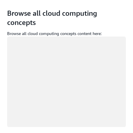
Browse all cloud computing
concepts
Browse all cloud computing concepts content here:
Yükleniyor