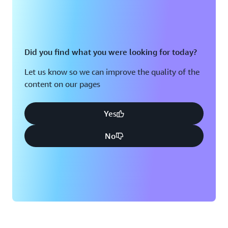
Did you find what you were looking for today?
Let us know so we can improve the quality of the
content on our pages
Yes
No