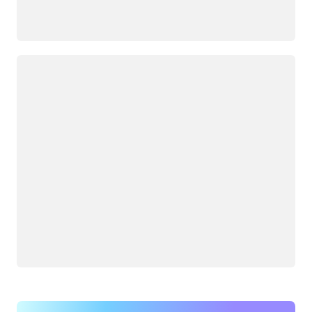
Yükleniyor