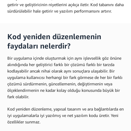
getirir ve geliştiricinin niyetlerini açıkça iletir. Kod tabanını daha
sürdürülebilir hale getirir ve yazılım performansını artırır.
Kod yeniden düzenlemenin
faydaları nelerdir?
Bir uygulama içinde oluşturmak için aynı işlevsellik göz önüne
alındığında her geliştirici farklı bir çözümü farklı bir tarzda
kodlayabilir ancak nihai olarak aynı sonuçlara ulaşabilir. Bir
uygulama kullanıcısı herhangi bir fark görmese de her bir farklı
çözümü sürdürmenin, güncellemenin, değiştirmenin veya
ölçeklendirmenin ne kadar kolay olduğu konusunda büyük bir
fark olabilir.
Kod yeniden düzenleme, yapısal tasarım ve ara bağlantılarda en
iyi uygulamalarla iyi yazılmış ve net yazılım kodu üretir. Yeni
özellikler sunmaz.