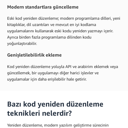
Modern standartlara güncelleme
Eski kod yeniden düzenleme; modern programlama dilleri, yeni
kitaplıklar, dil uzantıları ve mevcut en iyi kodlama
uygulamalarını kullanarak eski kodu yeniden yazmayı içerir.
Ayrıca birden fazla programlama dilinden kodu
yoğunlaştırabilir.
Genişletilebilirlik ekleme
Kod yeniden düzenleme yoluyla API ve arabirim eklemek veya
güncellemek, bir uygulamayı diğer harici işlevler ve
uygulamalar için daha erişilebilir hale getirir.
Bazı kod yeniden düzenleme
teknikleri nelerdir?
Yeniden düzenleme, modern yazılım geliştirme sürecinin