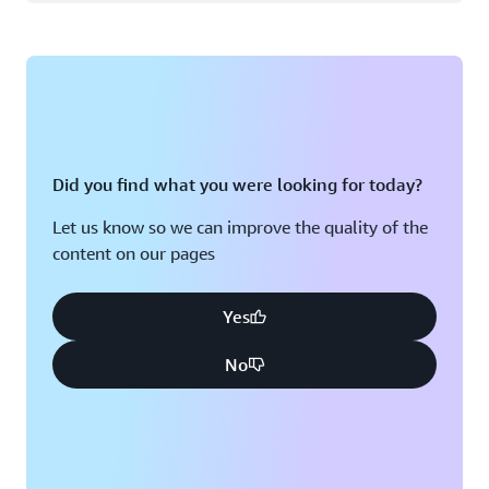
Did you find what you were looking for today?
Let us know so we can improve the quality of the
content on our pages
Yes
No