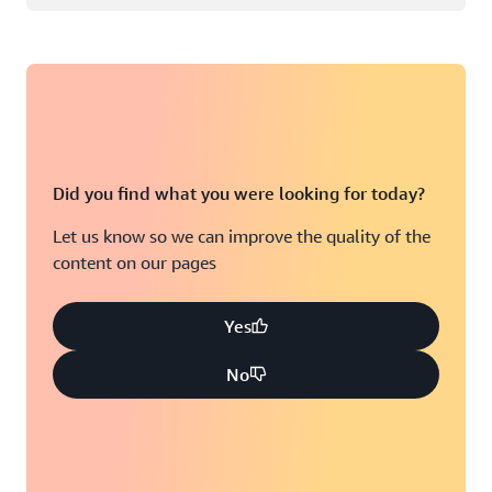
Did you find what you were looking for today?
Let us know so we can improve the quality of the
content on our pages
Yes
No