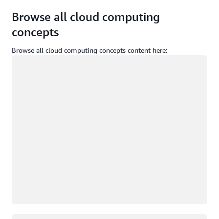
Browse all cloud computing
concepts
Browse all cloud computing concepts content here:
Yükleniyor