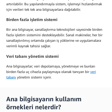
artırılabilir. Bu yapılandırmayla sistem, işlemeyi hızlandırmak
için verileri tek tek ana bilgisayarlara dağıtabilir.
Birden fazla işletim sistemi
Bir ana bilgisayar, sanallaştırma teknolojileri sayesinde birden
fazla işletim sistemini destekleyebilir. Sanal makineler, her bir
sanallaştırılmış ortamda çalışan iş yüklerine ve uygulamalara
verimli kaynak tahsisi sağlar.
Veri tabanı yönetim sistemi
Ana bilgisayarlar; veri depolamaya, yönetmeye ve bunları
birden fazla uç cihazla paylaşmaya olanak tanıyan bir
veri
tabanı
yönetim sistemi içerir.
Ana bilgisayarın kullanım
örnekleri nelerdir?