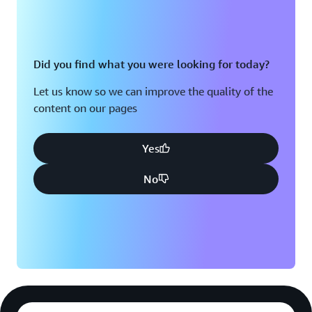
Did you find what you were looking for today?
Let us know so we can improve the quality of the
content on our pages
Yes
No