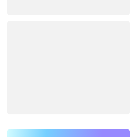
Yükleniyor