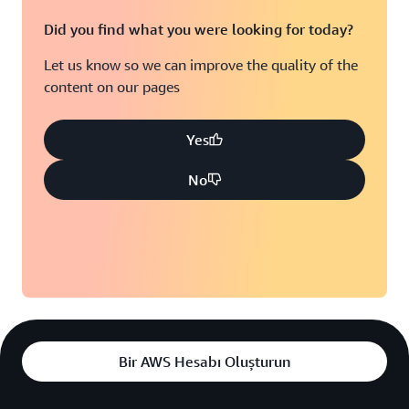
Did you find what you were looking for today?
Let us know so we can improve the quality of the
content on our pages
Yes
No
Bir AWS Hesabı Oluşturun