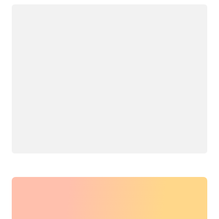
Yükleniyor