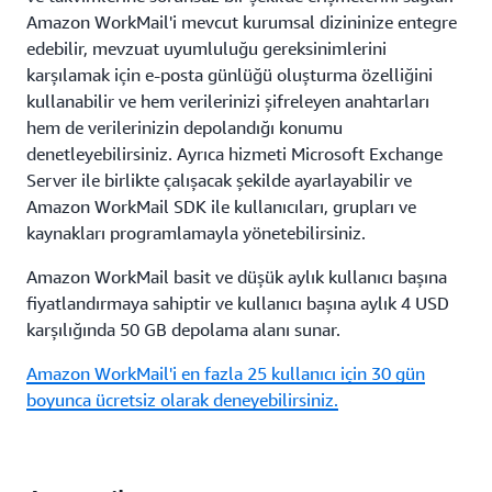
Amazon WorkMail'i mevcut kurumsal dizininize entegre
edebilir, mevzuat uyumluluğu gereksinimlerini
karşılamak için e-posta günlüğü oluşturma özelliğini
kullanabilir ve hem verilerinizi şifreleyen anahtarları
hem de verilerinizin depolandığı konumu
denetleyebilirsiniz. Ayrıca hizmeti Microsoft Exchange
Server ile birlikte çalışacak şekilde ayarlayabilir ve
Amazon WorkMail SDK ile kullanıcıları, grupları ve
kaynakları programlamayla yönetebilirsiniz.
Amazon WorkMail basit ve düşük aylık kullanıcı başına
fiyatlandırmaya sahiptir ve kullanıcı başına aylık 4 USD
karşılığında 50 GB depolama alanı sunar.
Amazon WorkMail'i en fazla 25 kullanıcı için 30 gün
boyunca ücretsiz olarak deneyebilirsiniz.