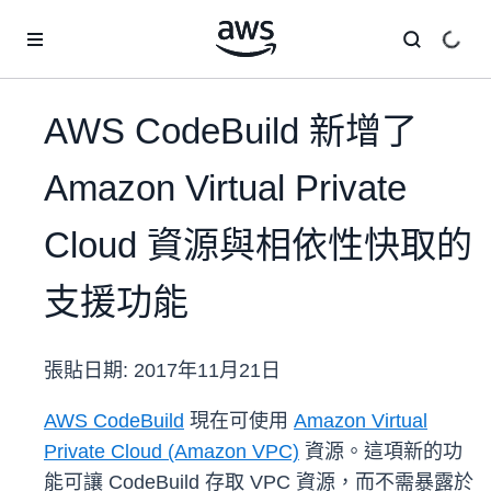
跳至主要內容
AWS CodeBuild 新增了
Amazon Virtual Private
Cloud 資源與相依性快取的
支援功能
張貼日期:
2017年11月21日
AWS CodeBuild
現在可使用
Amazon Virtual
Private Cloud (Amazon VPC)
資源。這項新的功
能可讓 CodeBuild 存取 VPC 資源，而不需暴露於