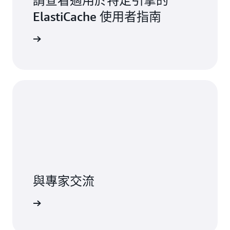
請查看適用於特定引擎的
ElastiCache 使用者指南
開始建置
與專家交流
需的支援