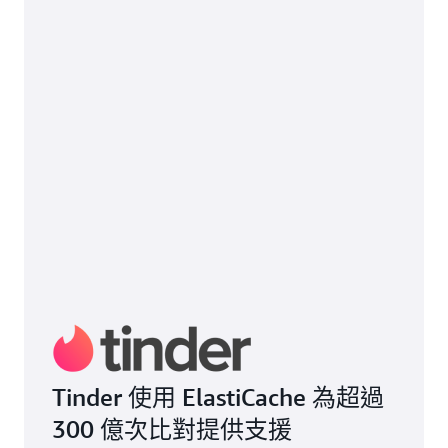
Tinder 使用 ElastiCache 為超過
300 億次比對提供支援