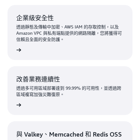
企業級安全性
透過靜態及傳輸中加密、AWS IAM 的存取控制，以及
Amazon VPC 與私有端點提供的網路隔離，您將獲得可
信賴且全面的安全防護。
一步了解
改善業務連續性
透過多可用區域部署達到 99.99% 的可用性，並透過跨
區域複寫加強災難復原。
一步了解
與 Valkey、Memcached 和 Redis OSS