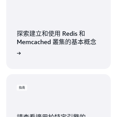
探索建立和使用 Redis 和
Memcached 叢集的基本概念
需培訓學習
指南