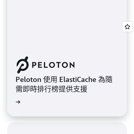
Peloton 使用 ElastiCache 為隨
需即時排行榜提供支援
案例研究