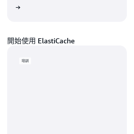
落格文章
開始使用 ElastiCache
培訓