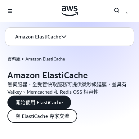
跳至主要內容
Amazon ElastiCache
資料庫
Amazon ElastiCache
Amazon ElastiCache
無伺服器、全受管快取服務可提供微秒級延遲，並具有
Valkey、Memcached 和 Redis OSS 相容性
開始使用 ElastiCache
與 ElastiCache 專家交流