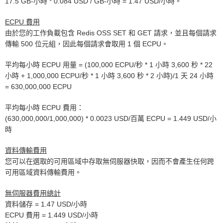
17.5 GB-小時 * 0.084 USD / GB-小時 = 1.47 USD/小時。
ECPU 費用
由於您的工作負載包含 Redis OSS SET 和 GET 請求，並且每個請求
傳輸 500 位元組，因此每個請求會取用 1 個 ECPU。
平均每小時 ECPU 用量 = (100,000 ECPU/秒 * 1 小時 3,600 秒 * 22
小時 + 1,000,000 ECPU/秒 * 1 小時 3,600 秒 * 2 小時)/1 天 24 小時
= 630,000,000 ECPU
平均每小時 ECPU 費用：
(630,000,000/1,000,000) * 0.0023 USD/百萬 ECPU = 1.449 USD/小
時
資料傳輸費用
您可以在選取的可用區域中存取無伺服器快取，因而不會產生任何跨
可用區域資料傳輸費用。
無伺服器費用總計
資料儲存 = 1.47 USD/小時
ECPU 費用 = 1.449 USD/小時