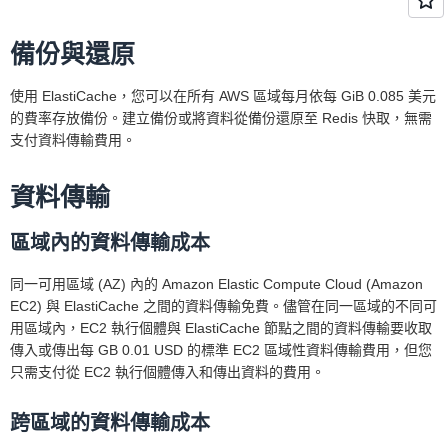
備份與還原
使用 ElastiCache，您可以在所有 AWS 區域每月依每 GiB 0.085 美元
的費率存放備份。建立備份或將資料從備份還原至 Redis 快取，無需
支付資料傳輸費用。
資料傳輸
區域內的資料傳輸成本
同一可用區域 (AZ) 內的 Amazon Elastic Compute Cloud (Amazon
EC2) 與 ElastiCache 之間的資料傳輸免費。儘管在同一區域的不同可
用區域內，EC2 執行個體與 ElastiCache 節點之間的資料傳輸要收取
傳入或傳出每 GB 0.01 USD 的標準 EC2 區域性資料傳輸費用，但您
只需支付從 EC2 執行個體傳入和傳出資料的費用。
跨區域的資料傳輸成本