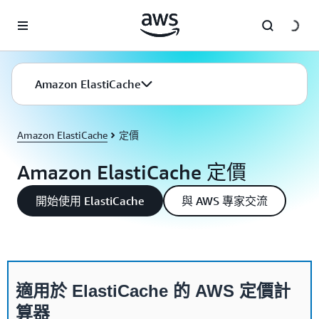
跳至主要內容
Amazon ElastiCache
Amazon ElastiCache
定價
Amazon ElastiCache 定價
開始使用 ElastiCache
與 AWS 專家交流
適用於 ElastiCache 的 AWS 定價計
算器