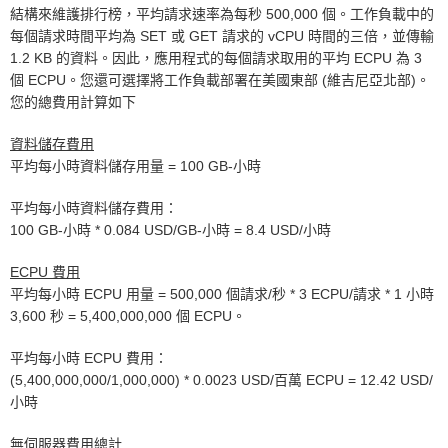
結構來維護排行榜，平均請求速率為每秒 500,000 個。工作負載中的
每個請求時間平均為 SET 或 GET 請求的 vCPU 時間的三倍，並傳輸
1.2 KB 的資料。因此，應用程式的每個請求取用的平均 ECPU 為 3
個 ECPU。您還可選擇將工作負載部署在美國東部 (維吉尼亞北部)。
您的總費用計算如下
資料儲存費用
平均每小時資料儲存用量 = 100 GB-小時
平均每小時資料儲存費用：
100 GB-小時 * 0.084 USD/GB-小時 = 8.4 USD/小時
ECPU 費用
平均每小時 ECPU 用量 = 500,000 個請求/秒 * 3 ECPU/請求 * 1 小時
3,600 秒 = 5,400,000,000 個 ECPU。
平均每小時 ECPU 費用：
(5,400,000,000/1,000,000) * 0.0023 USD/百萬 ECPU = 12.42 USD/
小時
無伺服器費用總計