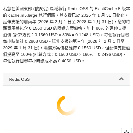
若您在美國東部 (俄亥俄) 區域執行 Redis OSS 的 ElastiCache 5 版本
的 cache.m5.large 執行個體，其支援已於 2026 年 1 月 31 日終止。
延伸支援的前兩年 (2026 年 2 月 1 日至 2028 年 1 月 31 日)，您的時
薪費用將包含 0.1560 USD 的隨選方案價格，加上 80% 的延伸支援
溢價 (計算方式：0.1560 USD × 80% = 0.1248 USD)，每個執行個體
每小時總計 0.2808 USD。延伸支援的第三年 (2028 年 2 月 1 日至
2029 年 1 月 31 日)，隨選方案價格維持 0.1560 USD，但延伸支援溢
價提高至 160% (計算方式：0.1560 USD × 160% = 0.2496 USD)，
每個執行個體每小時總成本為 0.4056 USD。
Redis OSS