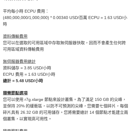
平均每小時 ECPU 費用：
(480,000,000/1,000,000) * 0.00340 USD/百萬 ECPU = 1.63 USD/小
時
資料傳輸費用
您可以在選取的可用區域中存取無伺服器快取，因而不會產生任何跨
可用區域資料傳輸費用
無伺服器費用總計
資料儲存 = 3.85 USD/小時
ECPU 費用 = 1.63 USD/小時
總計 = 5.48 USD/小時
隨需節點選項
您可以使用 r7g.xlarge 節點來設計叢集。為了滿足 150 GB 的尖峰，
並保持 20% 的緩衝區，以防不可預測的尖峰，您需要七個碎片，每個
碎片具有 26.32 GB 的可用儲存。您將需要總計 14 個節點才能建立兩
個叢集，以實現高可用性。