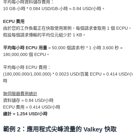
平均每小時資料儲存費用：
10 GB-小時 * 0.084 USD/GB-小時 = 0.84 USD/小時。
ECPU 費用
由於您的工作負載正在快取使用案例，每個請求會取用 1 個 ECPU，
假設每個請求傳輸的平均位元組少於 1 KB。
平均每小時 ECPU 用量
= 50,000 個請求/秒 * 1 小時 3,600 秒 =
180,000,000 個 ECPU。
平均每小時 ECPU 費用：
(180,000,000/1,000,000) * 0.0023 USD/百萬 ECPU = 0.414 USD/小
時
無伺服器費用總計
資料儲存 = 0.84 USD/小時
ECPU 費用 = 0.414 USD/小時
總計 = 1.254 USD/小時
範例 2：應用程式尖峰流量的 Valkey 快取