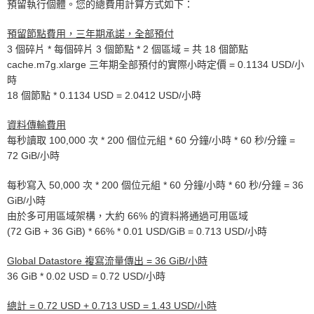
預留執行個體。您的總費用計算方式如下：
預留節點費用，三年期承諾，全部預付
3 個碎片 * 每個碎片 3 個節點 * 2 個區域 = 共 18 個節點
cache.m7g.xlarge 三年期全部預付的實際小時定價 = 0.1134 USD/小
時
18 個節點 * 0.1134 USD = 2.0412 USD/小時
資料傳輸費用
每秒讀取 100,000 次 * 200 個位元組 * 60 分鐘/小時 * 60 秒/分鐘 =
72 GiB/小時
每秒寫入 50,000 次 * 200 個位元組 * 60 分鐘/小時 * 60 秒/分鐘 = 36
GiB/小時
由於多可用區域架構，大約 66% 的資料將通過可用區域
(72 GiB + 36 GiB) * 66% * 0.01 USD/GiB = 0.713 USD/小時
Global Datastore 複寫流量傳出 = 36 GiB/小時
36 GiB * 0.02 USD = 0.72 USD/小時
總計 = 0.72 USD + 0.713 USD = 1.43 USD/小時