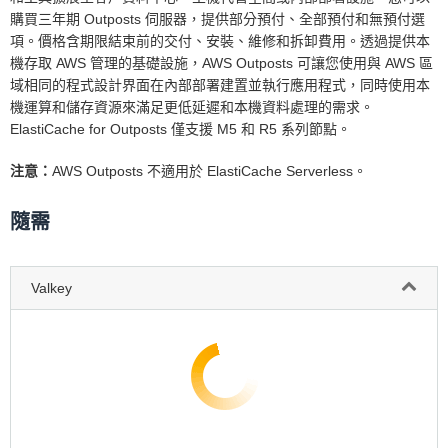
購買三年期 Outposts 伺服器，提供部分預付、全部預付和無預付選
項。價格含期限結束前的交付、安裝、維修和拆卸費用。透過提供本
機存取 AWS 管理的基礎設施，AWS Outposts 可讓您使用與 AWS 區
域相同的程式設計界面在內部部署建置並執行應用程式，同時使用本
機運算和儲存資源來滿足更低延遲和本機資料處理的需求。
ElastiCache for Outposts 僅支援 M5 和 R5 系列節點。
注意：
AWS Outposts 不適用於 ElastiCache Serverless。
隨需
Valkey