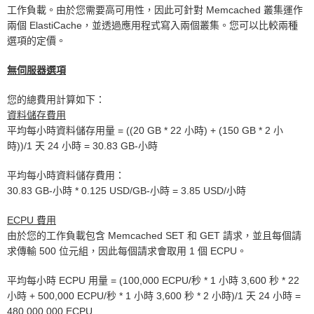
工作負載。由於您需要高可用性，因此可針對 Memcached 叢集運作
兩個 ElastiCache，並透過應用程式寫入兩個叢集。您可以比較兩種
選項的定價。
無伺服器選項
您的總費用計算如下：
資料儲存費用
平均每小時資料儲存用量 = ((20 GB * 22 小時) + (150 GB * 2 小
時))/1 天 24 小時 = 30.83 GB-小時
平均每小時資料儲存費用：
30.83 GB-小時 * 0.125 USD/GB-小時 = 3.85 USD/小時
ECPU 費用
由於您的工作負載包含 Memcached SET 和 GET 請求，並且每個請
求傳輸 500 位元組，因此每個請求會取用 1 個 ECPU。
平均每小時 ECPU 用量 = (100,000 ECPU/秒 * 1 小時 3,600 秒 * 22
小時 + 500,000 ECPU/秒 * 1 小時 3,600 秒 * 2 小時)/1 天 24 小時 =
480,000,000 ECPU