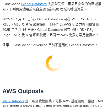
ElastiCache
Global Datastore
支援全受管、可靠且安全的跨區域複
寫。下列費用適用於來自主要 (或來源) 區域的輸出流量。
2025 年 7 月 15 日前，Global Datastore 可在 M5、R5、R6g、
R6gd、M6g 及 R7g 節點使用，但不符合 AWS 免費方案用量資格。
2025 年 7 月 15 日後，Global Datastore 可在 M5、R5、R6g、
R6gd、M6g 及 R7g 節點使用，且符合 AWS 免費方案用量資格。
注意
：ElastiCache Serverless 目前不適用於 Global Datastore。
AWS Outposts
AWS Outposts
是一項全受管服務，可將 AWS 基礎設施、服務、API
和工具擴展至客戶資料中心、主機代管空間或內部部署設施。您可以