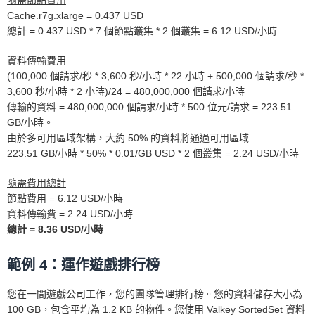
隨需節點費用
Cache.r7g.xlarge = 0.437 USD
總計 = 0.437 USD * 7 個節點叢集 * 2 個叢集 = 6.12 USD/小時
資料傳輸費用
(100,000 個請求/秒 * 3,600 秒/小時 * 22 小時 + 500,000 個請求/秒 *
3,600 秒/小時 * 2 小時)/24 = 480,000,000 個請求/小時
傳輸的資料 = 480,000,000 個請求/小時 * 500 位元/請求 = 223.51
GB/小時。
由於多可用區域架構，大約 50% 的資料將通過可用區域
223.51 GB/小時 * 50% * 0.01/GB USD * 2 個叢集 = 2.24 USD/小時
隨需費用總計
節點費用 = 6.12 USD/小時
資料傳輸費 = 2.24 USD/小時
總計 = 8.36 USD/小時
範例 4：運作遊戲排行榜
您在一間遊戲公司工作，您的團隊管理排行榜。您的資料儲存大小為
100 GB，包含平均為 1.2 KB 的物件。您使用 Valkey SortedSet 資料