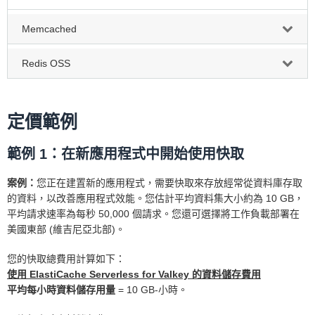
Memcached
Redis OSS
定價範例
範例 1：在新應用程式中開始使用快取
案例：
您正在建置新的應用程式，需要快取來存放經常從資料庫存取
的資料，以改善應用程式效能。您估計平均資料集大小約為 10 GB，
平均請求速率為每秒 50,000 個請求。您還可選擇將工作負載部署在
美國東部 (維吉尼亞北部)。
您的快取總費用計算如下：
使用 ElastiCache Serverless for Valkey 的資料儲存費用
平均每小時資料儲存用量
= 10 GB-小時。