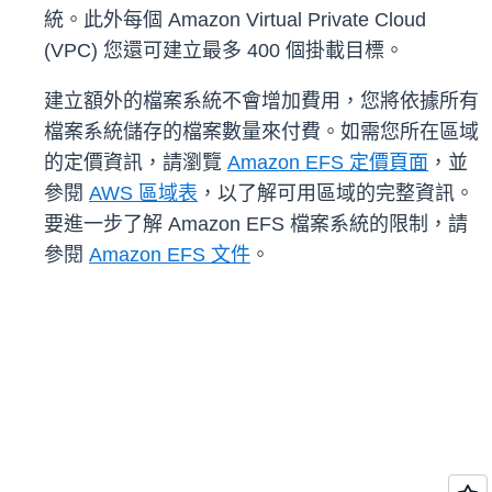
統。此外每個 Amazon Virtual Private Cloud
(VPC) 您還可建立最多 400 個掛載目標。
建立額外的檔案系統不會增加費用，您將依據所有
檔案系統儲存的檔案數量來付費。如需您所在區域
的定價資訊，請瀏覽
Amazon EFS 定價頁面
，並
參閱
AWS 區域表
，以了解可用區域的完整資訊。
要進一步了解 Amazon EFS 檔案系統的限制，請
參閱
Amazon EFS 文件
。