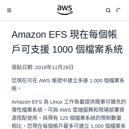
跳至主要內容
Amazon EFS 現在每個帳
戶可支援 1000 個檔案系統
張貼日期:
2018年11月28日
您現在可在 AWS 帳號中建立多達 1,000 個檔案系
統。
Amazon EFS 為 Linux 工作負載提供簡單可擴充的
彈性檔案系統，可與 AWS 雲端服務和現場部署資
源搭配使用。與現有 125 個檔案系統的限制數量
相比，您現在每個帳戶最多可建立 1,000 個檔案系