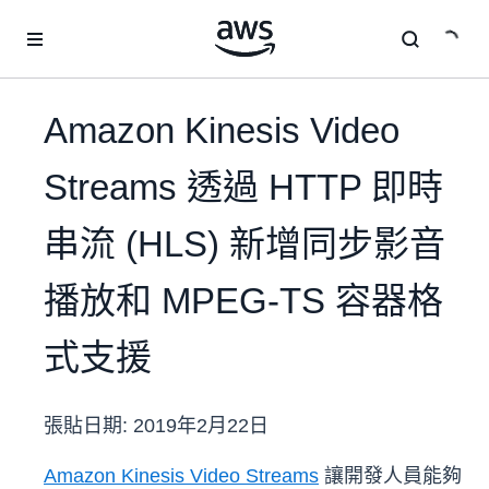
跳至主要內容
Amazon Kinesis Video
Streams 透過 HTTP 即時
串流 (HLS) 新增同步影音
播放和 MPEG-TS 容器格
式支援
張貼日期:
2019年2月22日
Amazon Kinesis Video Streams
讓開發人員能夠