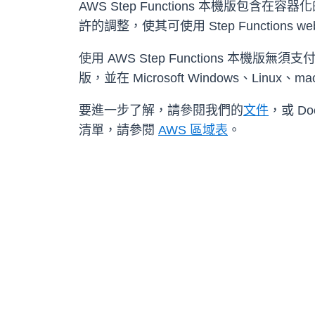
AWS Step Functions 本機
許的調整，使其可使用 Step Functions w
使用 AWS Step Functions 本機版無
版，並在 Microsoft Windows、Linux
要進一步了解，請參閱我們的
文件
，或 Do
清單，請參閱
AWS 區域表
。