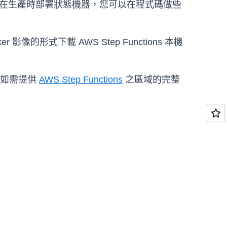
準備好在生產時部署狀態機器，您可以在程式碼做些
影像的形式下載 AWS Step Functions 本機
。如需提供
AWS Step Functions
之區域的完整