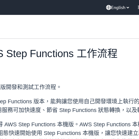
English
ep Functions 工作流程
s 本機版開發和測試工作流程。
的 Step Functions 版本，能夠讓您使用自己開發環境上執行的
可加快速度、節省 Step Functions 狀態轉換，
WS Step Functions 本機版。AWS Step Function
和內建組態快速開始使用 Step Functions 本機版，讓您