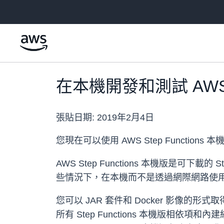
跳至主要內容
在本機開發和測試 AWS St
張貼日期:
2019年2月4日
您現在可以使用 AWS Step Function
AWS Step Functions 本機版是可下載
些情況下，在本機而不是透過網際網路使用服務
您可以 JAR 套件和 Docker 影像的形式取得 A
所有 Step Functions 本機版相依項