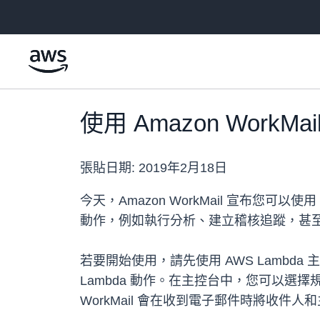
跳至主要內容
使用 Amazon Work
張貼日期:
2019年2月18日
今天，Amazon WorkMail 宣布您
動作，例如執行分析、建立稽核追蹤，甚至可以
若要開始使用，請先使用 AWS Lambda 
Lambda 動作。在主控台中，您可以
WorkMail 會在收到電子郵件時將收件