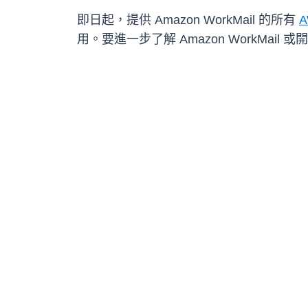
即日起，提供 Amazon WorkMail 的所有
用。要進一步了解 Amazon WorkMail