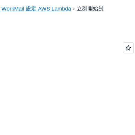
 WorkMail 設定 AWS Lambda
，立刻開始試