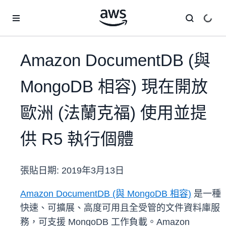
跳至主要內容
Amazon DocumentDB (與
MongoDB 相容) 現在開放
歐洲 (法蘭克福) 使用並提
供 R5 執行個體
張貼日期:
2019年3月13日
Amazon DocumentDB (與 MongoDB 相容)
是一種
快速、可擴展、高度可用且全受管的文件資料庫服
務，可支援 MongoDB 工作負載。Amazon