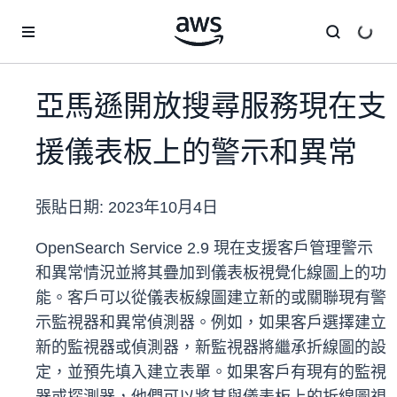
跳至主要內容
亞馬遜開放搜尋服務現在支
援儀表板上的警示和異常
張貼日期:
2023年10月4日
OpenSearch Service 2.9 現在支援客戶管理警示
和異常情況並將其疊加到儀表板視覺化線圖上的功
能。客戶可以從儀表板線圖建立新的或關聯現有警
示監視器和異常偵測器。例如，如果客戶選擇建立
新的監視器或偵測器，新監視器將繼承折線圖的設
定，並預先填入建立表單。如果客戶有現有的監視