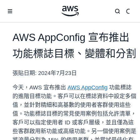
跳至主要內容
AWS AppConfig 宣布推出
功能標誌目標、變體和分割
張貼日期:
2024年7月23日
今天，AWS 宣布推出
AWS AppConfig
功能標誌
的進階目標功能。客戶可以在標誌資料中設定多個
值，並針對精細和高基數的使用者客群使用這些
值。功能標誌目標的常見使用案例包括允許清單，
客戶可以指定使用者 ID 或客戶層級，並且僅為這
些客群啟用新功能或高級功能。另一個使用案例是