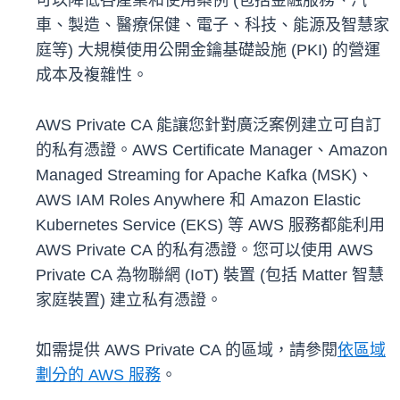
可以降低各產業和使用案例 (包括金融服務、汽
車、製造、醫療保健、電子、科技、能源及智慧家
庭等) 大規模使用公開金鑰基礎設施 (PKI) 的營運
成本及複雜性。
AWS Private CA 能讓您針對廣泛案例建立可自訂
的私有憑證。AWS Certificate Manager、Amazon
Managed Streaming for Apache Kafka (MSK)、
AWS IAM Roles Anywhere 和 Amazon Elastic
Kubernetes Service (EKS) 等 AWS 服務都能利用
AWS Private CA 的私有憑證。您可以使用 AWS
Private CA 為物聯網 (IoT) 裝置 (包括 Matter 智慧
家庭裝置) 建立私有憑證。
如需提供 AWS Private CA 的區域，請參閱
依區域
劃分的 AWS 服務
。