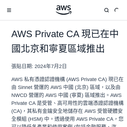
跳至主要內容
AWS Private CA 現已在中
國北京和寧夏區域推出
張貼日期:
2024年7月2日
AWS 私有憑證認證機構 (AWS Private CA) 現已在
由 Sinnet 營運的 AWS 中國 (北京) 區域，以及由
NWCD 營運的 AWS 中國 (寧夏) 區域推出。AWS
Private CA 是受管、高可用性的雲端憑證認證機構
(CA)，其私有金鑰安全地儲存在 AWS 受管硬體安
全模組 (HSM) 中。透過使用 AWS Private CA，您