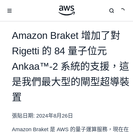
跳至主要內容
Amazon Braket 增加了對
Rigetti 的 84 量子位元
Ankaa™-2 系統的支援，這
是我們最大型的閘型超導裝
置
張貼日期:
2024年8月26日
Amazon Braket 是 AWS 的量子運算服務，現在在