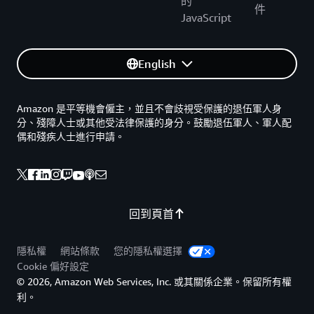
的
件
JavaScript
English
Amazon 是平等機會僱主，並且不會歧視受保護的退伍軍人身
分、殘障人士或其他受法律保護的身分。鼓勵退伍軍人、軍人配
偶和殘疾人士進行申請。
回到頁首
隱私權
網站條款
您的隱私權選擇
Cookie 偏好設定
© 2026, Amazon Web Services, Inc. 或其關係企業。保留所有權
利。