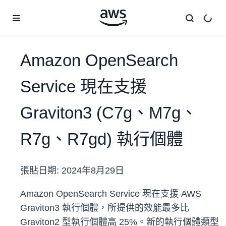
跳至主要內容
Amazon OpenSearch
Service 現在支援
Graviton3 (C7g、M7g、
R7g、R7gd) 執行個體
張貼日期:
2024年8月29日
Amazon OpenSearch Service 現在支援 AWS
Graviton3 執行個體，所提供的效能最多比
Graviton2 型執行個體高 25%。新的執行個體類型