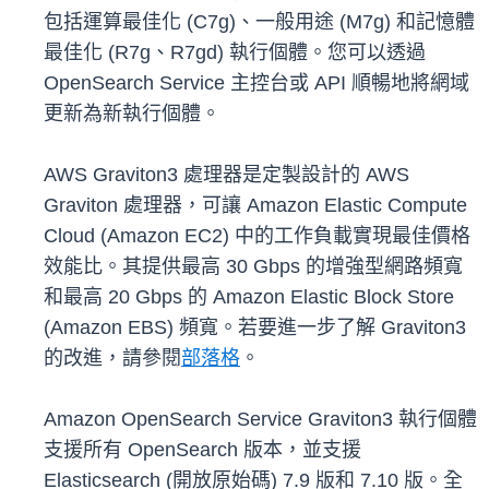
包括運算最佳化 (C7g)、一般用途 (M7g) 和記憶體
最佳化 (R7g、R7gd) 執行個體。您可以透過
OpenSearch Service 主控台或 API 順暢地將網域
更新為新執行個體。
AWS Graviton3 處理器是定製設計的 AWS
Graviton 處理器，可讓 Amazon Elastic Compute
Cloud (Amazon EC2) 中的工作負載實現最佳價格
效能比。其提供最高 30 Gbps 的增強型網路頻寬
和最高 20 Gbps 的 Amazon Elastic Block Store
(Amazon EBS) 頻寬。若要進一步了解 Graviton3
的改進，請參閱
部落格
。
Amazon OpenSearch Service Graviton3 執行個體
支援所有 OpenSearch 版本，並支援
Elasticsearch (開放原始碼) 7.9 版和 7.10 版。全