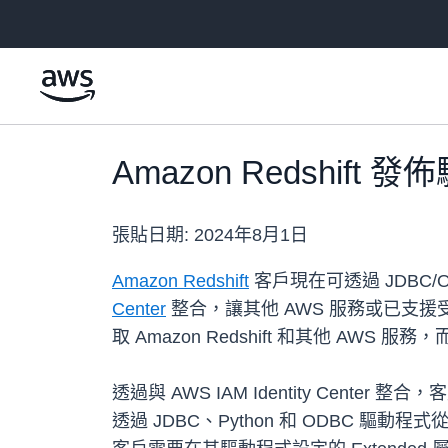
跳至主要內容
Amazon Redshift 
張貼日期:
2024年8月1日
Amazon Redshift
客戶現在可透過 JDBC
Center
整合，讓其他 AWS 服務或已支援
取 Amazon Redshift 和其他 AWS 
透過與 AWS IAM Identity Cente
透過 JDBC、Python 和 ODBC 驅動程式從 