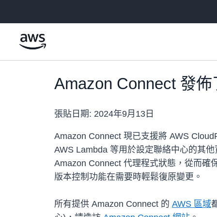
跳至主要內容
Amazon Connect 
張貼日期:
2024年9月13日
Amazon Connect 現已支援將 AWS 
AWS Lambda 等用於設定聯絡中心的其
Amazon Connect 代理程式狀態，
版本控制功能在需要時輕鬆復原變更。
所有提供 Amazon Connect 的
AWS 區域