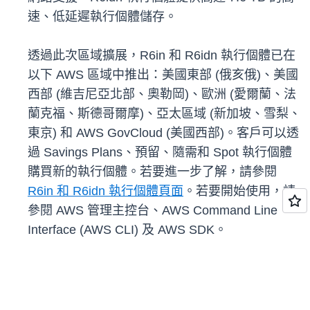
速、低延遲執行個體儲存。
透過此次區域擴展，R6in 和 R6idn 執行個體已在
以下 AWS 區域中推出：美國東部 (俄亥俄)、美國
西部 (維吉尼亞北部、奧勒岡)、歐洲 (愛爾蘭、法
蘭克福、斯德哥爾摩)、亞太區域 (新加坡、雪梨、
東京) 和 AWS GovCloud (美國西部)。客戶可以透
過 Savings Plans、預留、隨需和 Spot 執行個體
購買新的執行個體。若要進一步了解，請參閱
R6in 和 R6idn 執行個體頁面
。若要開始使用，請
參閱 AWS 管理主控台、AWS Command Line
Interface (AWS CLI) 及 AWS SDK。