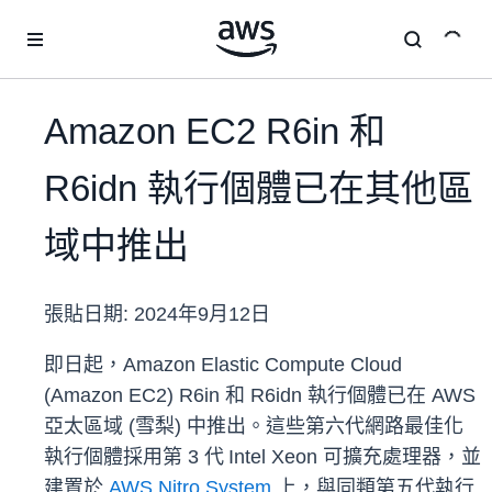
跳至主要內容
Amazon EC2 R6in 和
R6idn 執行個體已在其他區
域中推出
張貼日期:
2024年9月12日
即日起，Amazon Elastic Compute Cloud
(Amazon EC2) R6in 和 R6idn 執行個體已在 AWS
亞太區域 (雪梨) 中推出。這些第六代網路最佳化
執行個體採用第 3 代
Intel Xeon 可擴充處理器，並
建置於
AWS Nitro System
上，與同類第五代執行