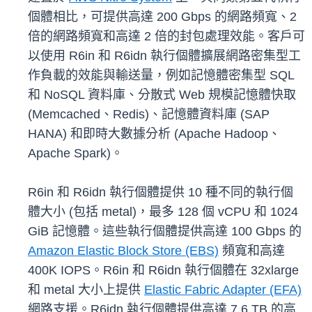
個體相比，可提供高達 200 Gbps 的網路頻寬、2
倍的網路頻寬和高達 2 倍的封包處理效能。客戶可
以使用 R6in 和 R6idn 執行個體擴展網路密集型工
作負載的效能與輸送量，例如記憶體密集型 SQL
和 NoSQL 資料庫、分散式 Web 規模記憶體快取
(Memcached、Redis)、記憶體資料庫 (SAP
HANA) 和即時大數據分析 (Apache Hadoop、
Apache Spark)。
R6in 和 R6idn 執行個體提供 10 種不同的執行個
體大小 (包括 metal)，最多 128 個 vCPU 和 1024
GiB 記憶體。這些執行個體提供高達 100 Gbps 的
Amazon Elastic Block Store (EBS)
頻寬和高達
400K IOPS。R6in 和 R6idn 執行個體在 32xlarge
和 metal 大小上提供
Elastic Fabric Adapter (EFA)
網路支援。R6idn 執行個體提供高達 7.6 TB 的高