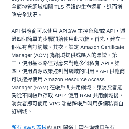
全面控管網域相關 TLS 憑證的生命週期，進而增
強安全狀況。
API 供應商可以使用 APIGW 主控台和/或 API，透
過四個簡單的步驟開始使用此功能。首先，建立一
個私有自訂網域。其次，設定 Amazon Certificate
Manager (ACM) 為網域提供或匯入的憑證。第
三，使用基本路徑對應來對應多個私有 API。第
四，使用資源政策控制對網域的叫用。API 供應商
可以選擇使用 Amazon Resource Access
Manager (RAM) 在帳戶間共用網域，讓消費者能
夠從不同帳戶存取 API。使用 RAM 共用網域後，
消費者即可使用 VPC 端點跨帳戶叫用多個私有自
訂網域。
所有 AWS 區域
的 API 閘道上現在均適用私有