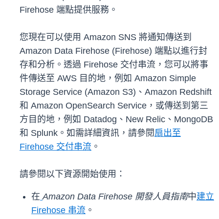
Firehose 端點提供服務。
您現在可以使用 Amazon SNS 將通知傳送到
Amazon Data Firehose (Firehose) 端點以進行封
存和分析。透過 Firehose 交付串流，您可以將事
件傳送至 AWS 目的地，例如 Amazon Simple
Storage Service (Amazon S3)、Amazon Redshift
和 Amazon OpenSearch Service，或傳送到第三
方目的地，例如 Datadog、New Relic、MongoDB
和 Splunk。如需詳細資訊，請參閱
扇出至
Firehose 交付串流
。
請參閱以下資源開始使用：
在
Amazon Data Firehose 開發人員指南
中
建立
Firehose 串流
。