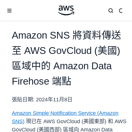
跳至主要內容
Amazon SNS 將資料傳送
至 AWS GovCloud (美國)
區域中的 Amazon Data
Firehose 端點
張貼日期:
2024年11月8日
Amazon Simple Notification Service (Amazon
SNS)
現已在 AWS GovCloud (美國東部) 和 AWS
GovCloud (美國西部) 區域向 Amazon Data