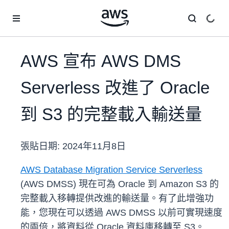
跳至主要內容
AWS 宣布 AWS DMS
Serverless 改進了 Oracle
到 S3 的完整載入輸送量
張貼日期:
2024年11月8日
AWS Database Migration Service Serverless
(AWS DMSS) 現在可為 Oracle 到 Amazon S3 的
完整載入移轉提供改進的輸送量。有了此增強功
能，您現在可以透過 AWS DMSS 以前可實現速度
的兩倍，將資料從 Oracle 資料庫移轉至 S3。