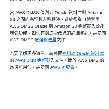
當 AWS DMSS 偵測到 Oracle 資料庫與 Amazon
S3 之間的完整載入移轉時，系統都會自動套用
AWS DMSS Oracle 到 Amazon S3 完整載入效能
增強功能。如需有關這些改進的詳細資訊，請參閱
AWS DMSS
增強輸送量
文件。
若要了解更多資訊，請參閱
適用於 Oracle 資料庫
的 AWS DMS 完整載入
文件。關於 AWS DMS 的
區域可用性，請參閱
AWS 區域表
。