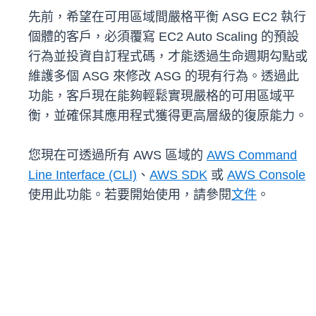
先前，希望在可用區域間嚴格平衡 ASG EC2 執行
個體的客戶，必須覆寫 EC2 Auto Scaling 的預設
行為並投資自訂程式碼，才能透過生命週期勾點或
維護多個 ASG 來修改 ASG 的現有行為。透過此
功能，客戶現在能夠輕鬆實現嚴格的可用區域平
衡，並確保其應用程式獲得更高層級的復原能力。
您現在可透過所有 AWS 區域的
AWS Command
Line Interface (CLI)
、
AWS SDK
或
AWS Console
使用此功能。若要開始使用，請參閱
文件
。