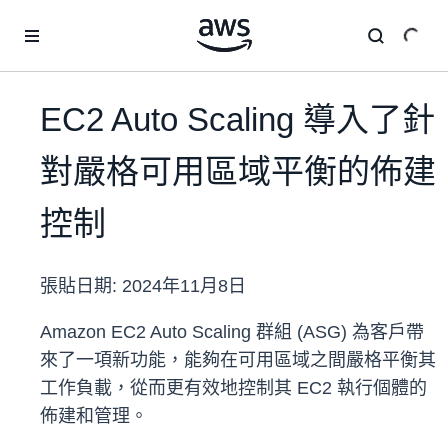
跳至主要內容
EC2 Auto Scaling 導入了針
對嚴格可用區域平衡的佈建
控制
張貼日期:
2024年11月8日
Amazon EC2 Auto Scaling 群組 (ASG) 為客戶帶
來了一項新功能，能夠在可用區域之間嚴格平衡其
工作負載，從而更有效地控制其 EC2 執行個體的
佈建和管理。