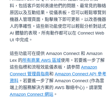
料，包括客戶如何表達他們的問題、最常見的聯絡
原因以及互動結果。從儀表板，您可以輕鬆導覽到
機器人管理頁面，點擊幾下即可更新，以改善機器
人的準確性。這些新功能使您可以輕鬆分析對話式
AI 體驗的表現，所有動作都可以在 Connect Web
UI 中完成。
這些功能可在提供 Amazon Connect 和 Amazon
Lex 的
所有商業 AWS 區域
使用。若要進一步了解
這些指標和流程效能儀表板，請參閱
Amazon
Connect 管理員指南
和
Amazon Connect API 參考
資料
。若要進一步了解 Amazon Connect (作為雲
端上的服務解決方案的 AWS 聯絡中心)，請瀏覽
Amazon Connect 網站
。