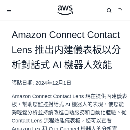
跳至主要內容
Amazon Connect Contact
Lens 推出内建儀表板以分
析對話式 AI 機器人效能
張貼日期:
2024年12月1日
Amazon Connect Contact Lens 現在提供內建儀表
板，幫助您監控對話式 AI 機器人的表現，使您能
夠輕鬆分析並持續改進自助服務和自動化體驗。從
Contact Lens 流程效能儀表板，您可以查看
Amazon Lex 和 Q in Connect 機器人的分析資