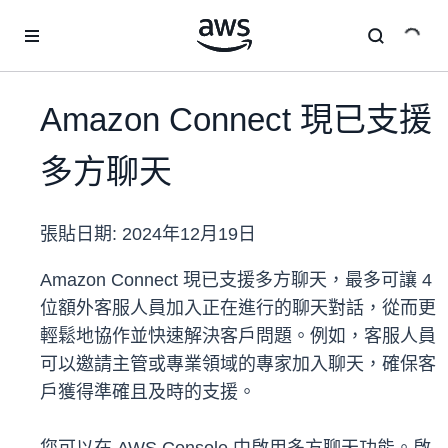
跳至主要內容
Amazon Connect 現已支援
多方聊天
張貼日期:
2024年12月19日
Amazon Connect 現已支援多方聊天，最多可讓 4
位額外客服人員加入正在進行的聊天對話，從而更
輕鬆地協作並快速解決客戶問題。例如，客服人員
可以邀請主管或專業領域的專家加入聊天，確保客
戶獲得準確且及時的支援。