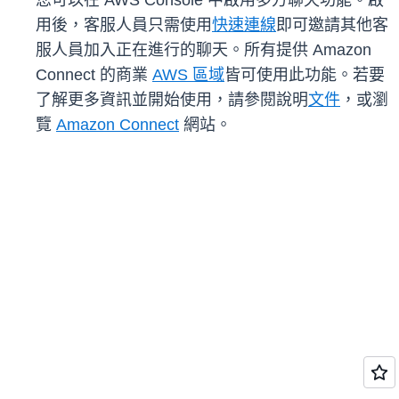
您可以在 AWS Console 中啟用多方聊天功能。啟
用後，客服人員只需使用
快速連線
即可邀請其他客
服人員加入正在進行的聊天。所有提供 Amazon
Connect 的商業
AWS 區域
皆可使用此功能。若要
了解更多資訊並開始使用，請參閱說明
文件
，或瀏
覽
Amazon Connect
網站。