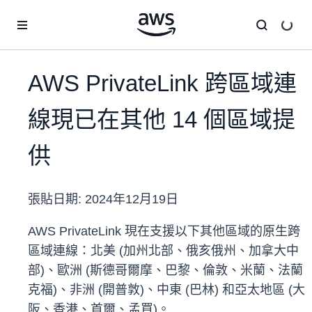
跳至主要內容
AWS PrivateLink 跨區域連
線現已在其他 14 個區域提
供
張貼日期:
2024年12月19日
AWS PrivateLink 現在支援以下其他區域的原生跨
區域連線：北美 (加州北部、俄亥俄州、加拿大中
部)、歐洲 (斯德哥爾摩、巴黎、倫敦、米蘭、法蘭
克福)、非洲 (開普敦)、中東 (巴林) 和亞太地區 (大
阪、香港、首爾、孟買)。