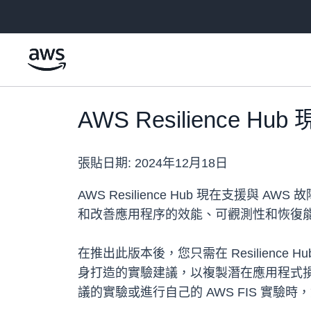
跳至主要內容
AWS Resilience
張貼日期:
2024年12月18日
AWS Resilience Hub 現在支援
和改善應用程序的效能、可觀測性和恢復能力。
在推出此版本後，您只需在 Resilience 
身打造的實驗建議，以複製潛在應用程式損害事
議的實驗或進行自己的 AWS FIS 實