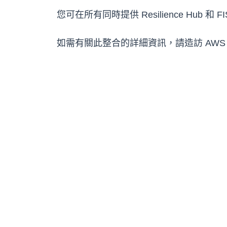
您可在所有同時提供 Resilience Hu
如需有關此整合的詳細資訊，請造訪 AWS Resi