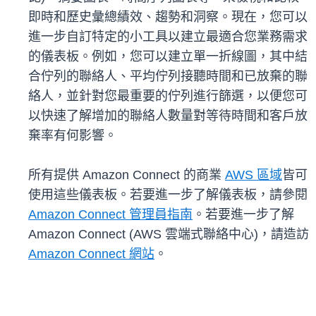
即時和歷史彙總績效、趨勢和洞察。現在，您可以
進一步自訂特定的小工具以建立最適合您業務需求
的儀表板。例如，您可以建立單一折線圖，其中結
合佇列的聯絡人、平均佇列接聽時間和已放棄的聯
絡人，並針對您最重要的佇列進行篩選，以便您可
以快速了解增加的聯絡人數量對等待時間和客戶放
棄率有何影響。
所有提供 Amazon Connect 的商業
AWS 區域
皆可
使用這些儀表板。若要進一步了解儀表板，請參閱
Amazon Connect 管理員指南
。若要進一步了解
Amazon Connect (AWS 雲端式聯絡中心)，請造訪
Amazon Connect 網站
。