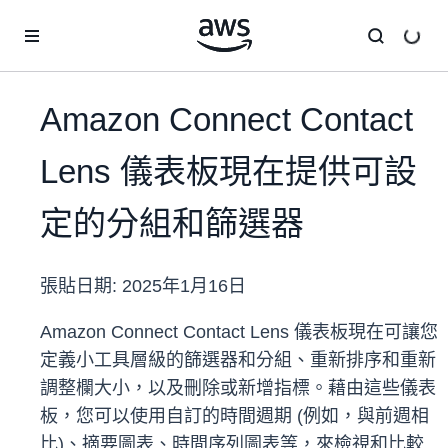
跳至主要內容
Amazon Connect Contact
Lens 儀表板現在提供可設
定的分組和篩選器
張貼日期:
2025年1月16日
Amazon Connect Contact Lens 儀表板現在可讓您
定義小工具層級的篩選器和分組、重新排序和重新
調整欄大小，以及刪除或新增指標。藉由這些儀表
板，您可以使用自訂的時間週期 (例如，與前週相
比)、摘要圖表、時間序列圖表等，來檢視和比較