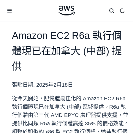
跳至主要內容
Amazon EC2 R6a 執行個
體現已在加拿大 (中部) 提
供
張貼日期:
2025年2月18日
從今天開始，記憶體最佳化的 Amazon EC2 R6a
執行個體現已在加拿大 (中部) 區域提供。R6a 執
行個體由第三代 AMD EPYC 處理器提供支援，並
提供比同類 R5a 執行個體高達 35% 的價格效能。
相較於類似的 x86 型 EC2 執行個體，這些執行個