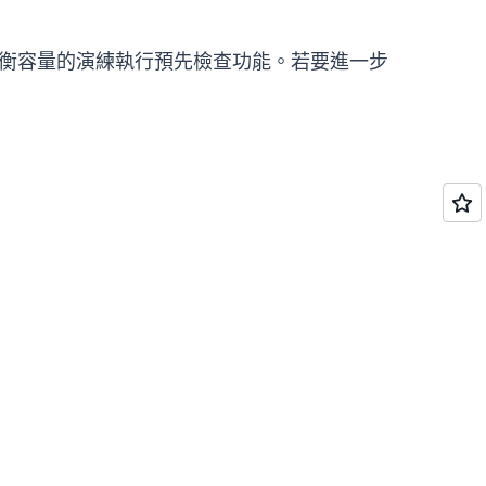
平衡容量的演練執行預先檢查功能。若要進一步