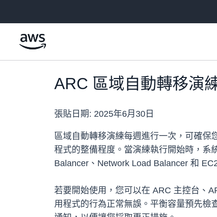
跳至主要內容
ARC 區域自動轉移
張貼日期:
2025年6月30日
區域自動轉移演練每週進行一次，可確保
程式的整備程度。當演練執行開始時，系統將進行
Balancer、Network Load Balancer 和 E
若要開始使用，您可以在 ARC 主控台、
用程式的行為正常無誤。平衡容量預先檢