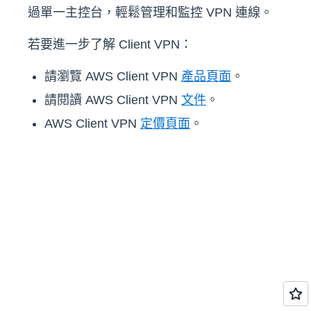
過單一主控台，輕鬆管理和監控 VPN 連線。
若要進一步了解 Client VPN：
請瀏覽 AWS Client VPN
產品頁面
。
請閱讀 AWS Client VPN
文件
。
AWS Client VPN
定價頁面
。