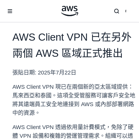
跳至主要內容
AWS Client VPN 已在另外
兩個 AWS 區域正式推出
張貼日期:
2025年7月22日
AWS Client VPN 現已在兩個新的亞太區域提供：
馬來西亞和泰國。這項全受管服務可讓客戶安全地
將其遠端員工安全地連接到 AWS 或內部部署網路
中的資源。
AWS Client VPN 透過依用量計費模式，免除了硬
體 VPN 設備和複雜的營運管理需求。組織可以透