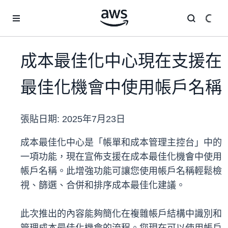
跳至主要內容
成本最佳化中心現在支援在
最佳化機會中使用帳戶名稱
張貼日期:
2025年7月23日
成本最佳化中心是「帳單和成本管理主控台」中的
一項功能，現在宣佈支援在成本最佳化機會中使用
帳戶名稱。此增強功能可讓您使用帳戶名稱輕鬆檢
視、篩選、合併和排序成本最佳化建議。
此次推出的內容能夠簡化在複雜帳戶結構中識別和