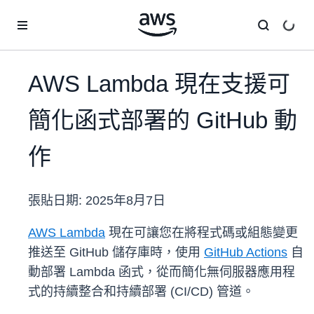
跳至主要內容
AWS Lambda 現在支援可
簡化函式部署的 GitHub 動
作
張貼日期:
2025年8月7日
AWS Lambda
現在可讓您在將程式碼或組態變更
推送至 GitHub 儲存庫時，使用
GitHub Actions
自
動部署 Lambda 函式，從而簡化無伺服器應用程
式的持續整合和持續部署 (CI/CD) 管道。