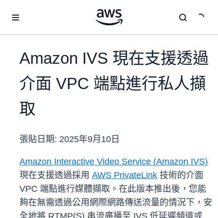
跳至主要內容
Amazon IVS 現在支援透過
介面 VPC 端點進行私人擷
取
張貼日期:
2025年9月10日
Amazon Interactive Video Service (Amazon IVS)
現在支援透過採用
AWS PrivateLink
技術的介面
VPC 端點進行媒體擷取。在此版本推出後，您能
夠在無需透過公用網際網路傳送流量的情況下，安
全地將 RTMP(S) 串流廣播至 IVS 低延遲頻道或