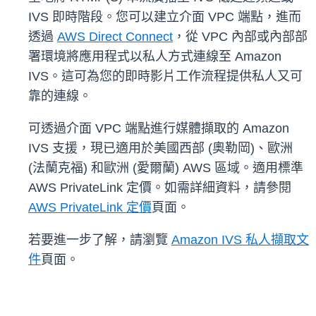
IVS 即時階段。您可以建立介面 VPC 端點，進而
透過
AWS Direct Connect
，從 VPC 內部或內部部
署環境將應用程式以私人方式連線至 Amazon
IVS。這可為您的即時影片工作流程提供私人又可
靠的連線。
可透過介面 VPC 端點進行媒體擷取的 Amazon
IVS 支援，現已適用於美國西部 (奧勒岡)、歐洲
(法蘭克福) 和歐洲 (愛爾蘭) AWS 區域。適用標準
AWS PrivateLink 定價。如需詳細資料，請參閱
AWS PrivateLink 定價
頁面。
若要進一步了解，請瀏覽
Amazon IVS 私人擷取文
件
頁面。