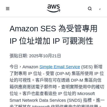
跳至主要內容
Amazon SES 為受管專用
IP 位址增加 IP 可觀測性
張貼日期:
2025年10月21日
今日，Amazon
Simple Email Service
(SES) 新增
了對專用 IP 位址 - 受管 (DIP-M) 集區所使用 IP 位
址的可視性。客戶現在可在透過 DIP-M 集區向信
箱供應商寄送電子郵件時，查明實際使用中的確切
位址。客戶也能查看這些 IP 位址的 Microsoft
Smart Network Data Services (SNDS) 指標，進一