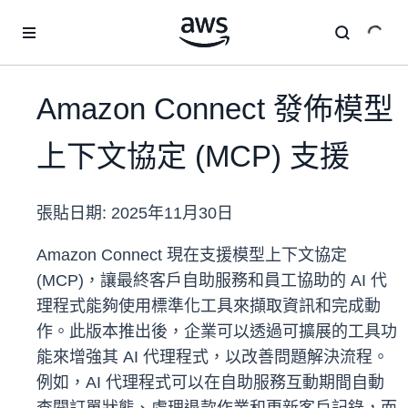
跳至主要內容
Amazon Connect 發佈模型
上下文協定 (MCP) 支援
張貼日期:
2025年11月30日
Amazon Connect 現在支援模型上下文協定
(MCP)，讓最終客戶自助服務和員工協助的 AI 代
理程式能夠使用標準化工具來擷取資訊和完成動
作。此版本推出後，企業可以透過可擴展的工具功
能來增強其 AI 代理程式，以改善問題解決流程。
例如，AI 代理程式可以在自助服務互動期間自動