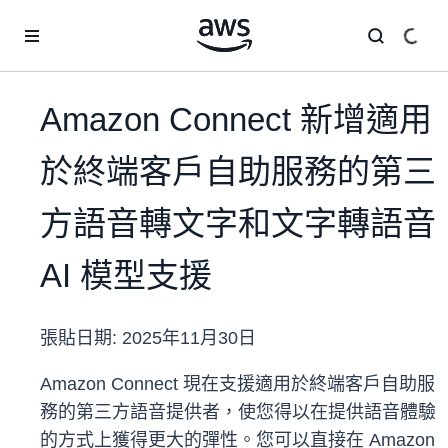
跳至主要內容
Amazon Connect 新增適用
於終端客戶自助服務的第三
方語音轉文字和文字轉語音
AI 模型支援
張貼日期:
2025年11月30日
Amazon Connect 現在支援適用於終端客戶自助服
務的第三方語音提供者，使您得以在提供語音體驗
的方式上獲得更大的彈性。您可以直接在 Amazon