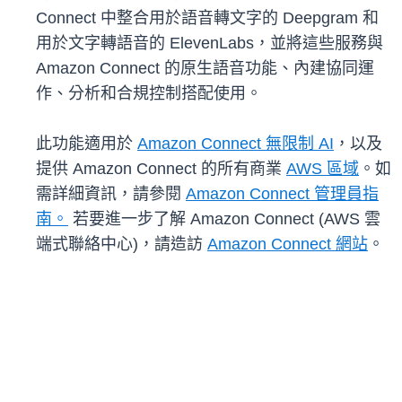
Connect 中整合用於語音轉文字的 Deepgram 和
用於文字轉語音的 ElevenLabs，並將這些服務與
Amazon Connect 的原生語音功能、內建協同運
作、分析和合規控制搭配使用。
此功能適用於
Amazon Connect 無限制 AI
，以及
提供 Amazon Connect 的所有商業
AWS 區域
。如
需詳細資訊，請參閱
Amazon Connect 管理員指
南
。
若要進一步了解 Amazon Connect (AWS 雲
端式聯絡中心)，請造訪
Amazon Connect 網站
。