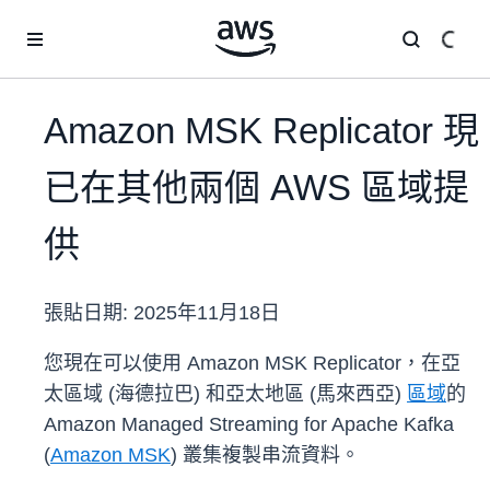
跳至主要內容
Amazon MSK Replicator 現
已在其他兩個 AWS 區域提
供
張貼日期:
2025年11月18日
您現在可以使用 Amazon MSK Replicator，在亞
太區域 (海德拉巴) 和亞太地區 (馬來西亞)
區域
的
Amazon Managed Streaming for Apache Kafka
(
Amazon MSK
) 叢集複製串流資料。