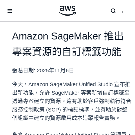
跳至主要內容
Amazon SageMaker 推出
專案資源的自訂標籤功能
張貼日期:
2025年11月6日
今天，Amazon SageMaker Unified Studio 宣布推
出新功能，允許 SageMaker 專案新增自訂標籤至
透過專案建立的資源。這有助於客戶強制執行符合
服務控制政策 (SCP) 的標記標準，並有助於對整
個組織中建立的資源啟用成本追蹤報告實務。