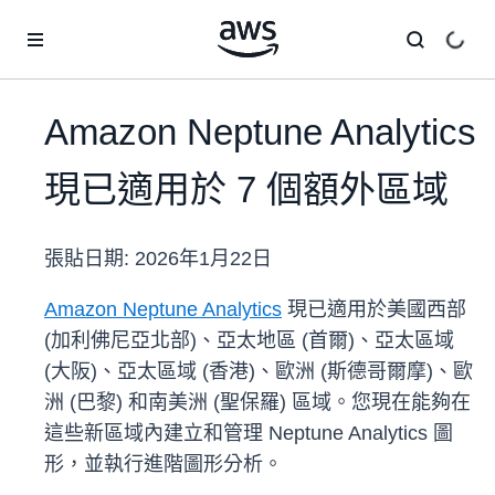
跳至主要內容
Amazon Neptune Analytics
現已適用於 7 個額外區域
張貼日期:
2026年1月22日
Amazon Neptune Analytics
現已適用於美國西部
(加利佛尼亞北部)、亞太地區 (首爾)、亞太區域
(大阪)、亞太區域 (香港)、歐洲 (斯德哥爾摩)、歐
洲 (巴黎) 和南美洲 (聖保羅) 區域。您現在能夠在
這些新區域內建立和管理 Neptune Analytics 圖
形，並執行進階圖形分析。