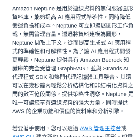
Amazon Neptune 是用於連線資料的無伺服器圖形
資料庫，能夠提高 AI 應用程式準確性，同時降低
營運負擔和成本。Neptune 可立即擴展圖形工作負
載，無需管理容量。透過將資料建模為圖形，
Neptune 擷取上下文，從而提高生成式 AI 應用程
式的準確性和可解釋性。為了讓 AI 應用程式開發
更輕鬆，Neptune 提供具有 Amazon Bedrock 知
識庫的完全受管理 GraphRAG，並與 Strands AI
代理程式 SDK 和熱門代理記憶體工具整合。其還
可以在幾秒鐘內輕鬆分析結構化和非結構化資料之
間的數百億段關係，提供策略性洞察。Neptune 是
唯一可讓您享有連線資料的强大力量，同時提供
AWS 的企業功能和價值的資料庫和分析引擎。
若要著手使用，您可以透過
AWS 管理主控台
或