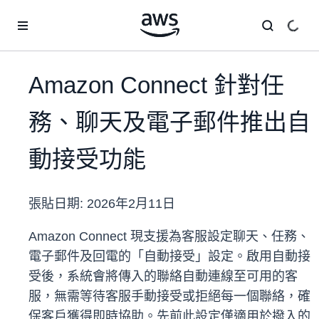
跳至主要內容
Amazon Connect 針對任
務、聊天及電子郵件推出自
動接受功能
張貼日期:
2026年2月11日
Amazon Connect 現支援為客服設定聊天、任務、
電子郵件及回電的「自動接受」設定。啟用自動接
受後，系統會將傳入的聯絡自動連線至可用的客
服，無需等待客服手動接受或拒絕每一個聯絡，確
保客戶獲得即時協助。先前此設定僅適用於撥入的