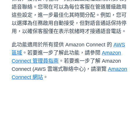
語音聯絡。您現在可以為每位客服在管道層級啟用
這些設定，進一步最佳化其時間分配。例如，您可
以選擇為任務啟用自動接受，但對語音通話保持停
用，以確保客服僅在表示就緒時才接通語音電話。
此功能適用於所有提供 Amazon Connect 的
AWS
區域
。若要進一步了解此功能，請參閱
Amazon
Connect 管理員指南
。若要進一步了解 Amazon
Connect (AWS 雲端式聯絡中心)，請瀏覽
Amazon
Connect 網站
。