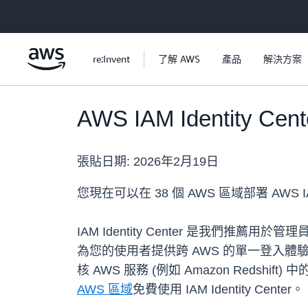
跳至主要內容
re:Invent
了解 AWS
產品
解決方案
AWS IAM Identity
張貼日期:
2026年2月19日
您現在可以在 38 個 AWS 區域部署 AWS IA
IAM Identity Center 是我們
為您的使用者提供跨 AWS 的單一登入體驗。IAM
核 AWS 服務 (例如 Amazon Red
AWS 區域
免費使用 IAM Identity Center。