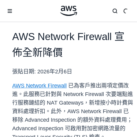
跳至主要內容
AWS Network Firewall 宣
佈全新降價
張貼日期:
2026年2月6日
AWS Network Firewall
已為客戶推出兩項定價改
進。此服務已針對與 Network Firewall 次要端點進
行服務鏈結的 NAT Gateways，新增按小時計費與
資料處理折扣。此外，AWS Network Firewall 已
移除 Advanced Inspection 的額外資料處理費用；
Advanced Inspection 可啟用對加密網路流量的