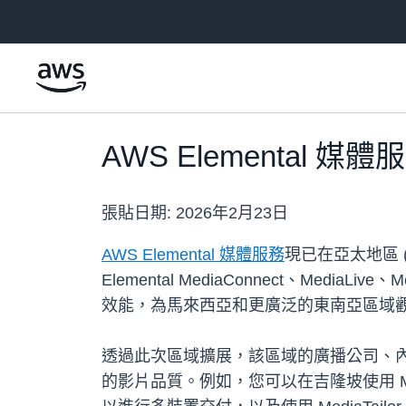
跳至主要內容
AWS Elemental
張貼日期:
2026年2月23日
AWS Elemental 媒體服務
現已在亞太地區
Elemental MediaConnect、Media
效能，為馬來西亞和更廣泛的東南亞區域
透過此次區域擴展，該區域的廣播公司、
的影片品質。例如，您可以在吉隆坡使用 MediaL