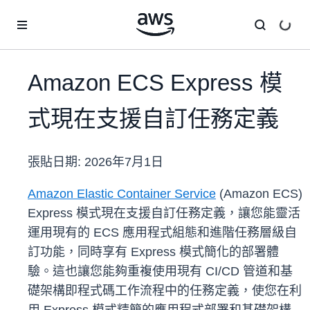
跳至主要內容
Amazon ECS Express 模
式現在支援自訂任務定義
張貼日期:
2026年7月1日
Amazon Elastic Container Service
(Amazon ECS)
Express 模式現在支援自訂任務定義，讓您能靈活
運用現有的 ECS 應用程式組態和進階任務層級自
訂功能，同時享有 Express 模式簡化的部署體
驗。這也讓您能夠重複使用現有 CI/CD 管道和基
礎架構即程式碼工作流程中的任務定義，使您在利